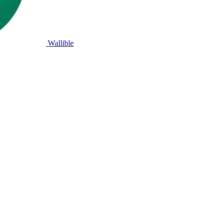
Wallible