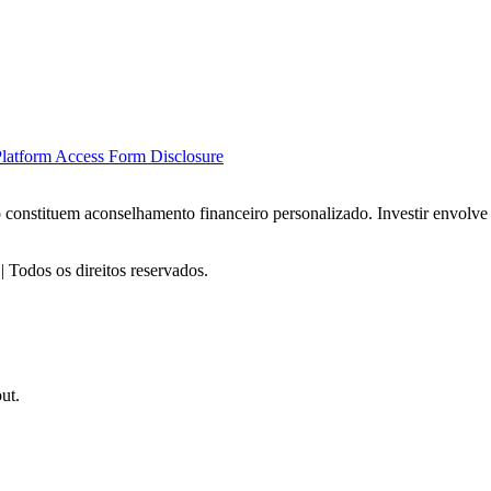
latform Access Form Disclosure
o constituem aconselhamento financeiro personalizado. Investir envolve
Todos os direitos reservados.
ut.