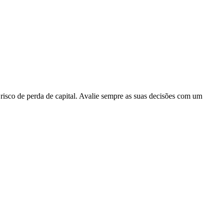
 risco de perda de capital. Avalie sempre as suas decisões com um