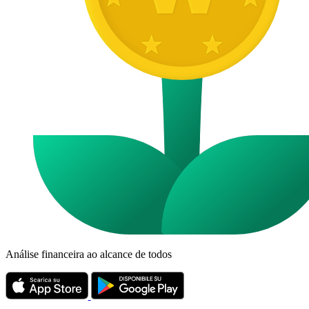
Análise financeira ao alcance de todos