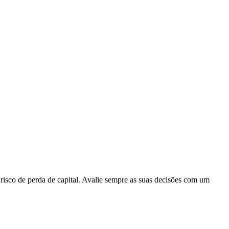
 risco de perda de capital. Avalie sempre as suas decisões com um