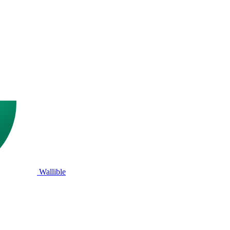
Wallible