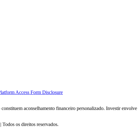
latform Access Form Disclosure
o constituem aconselhamento financeiro personalizado. Investir envolve
Todos os direitos reservados.