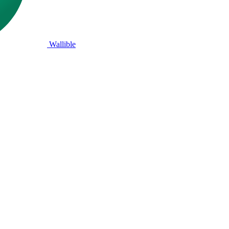
Wallible