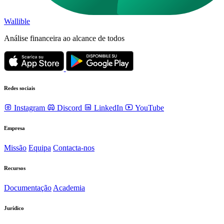
Wallible
Análise financeira ao alcance de todos
Redes sociais
Instagram
Discord
LinkedIn
YouTube
Empresa
Missão
Equipa
Contacta-nos
Recursos
Documentação
Academia
Jurídico