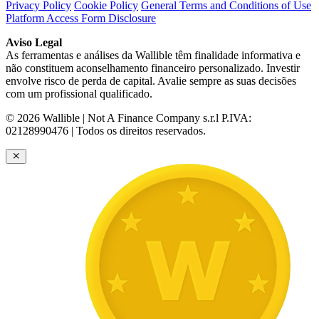
Privacy Policy
Cookie Policy
General Terms and Conditions of Use
Platform Access Form Disclosure
Aviso Legal
As ferramentas e análises da Wallible têm finalidade informativa e
não constituem aconselhamento financeiro personalizado. Investir
envolve risco de perda de capital. Avalie sempre as suas decisões
com um profissional qualificado.
© 2026 Wallible | Not A Finance Company s.r.l P.IVA:
02128990476 | Todos os direitos reservados.