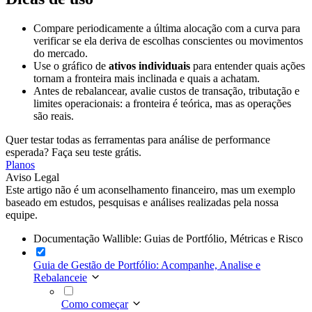
Compare periodicamente a última alocação com a curva para
verificar se ela deriva de escolhas conscientes ou movimentos
do mercado.
Use o gráfico de
ativos individuais
para entender quais ações
tornam a fronteira mais inclinada e quais a achatam.
Antes de rebalancear, avalie custos de transação, tributação e
limites operacionais: a fronteira é teórica, mas as operações
são reais.
Quer testar todas as ferramentas para análise de performance
esperada? Faça seu teste grátis.
Planos
Aviso Legal
Este artigo não é um aconselhamento financeiro, mas um exemplo
baseado em estudos, pesquisas e análises realizadas pela nossa
equipe.
Documentação Wallible: Guias de Portfólio, Métricas e Risco
Guia de Gestão de Portfólio: Acompanhe, Analise e
Rebalanceie
Como começar