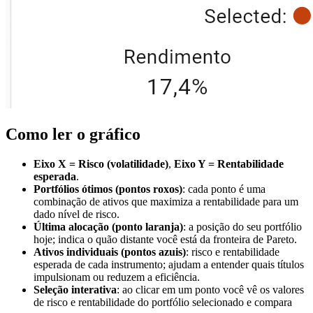
Como ler o gráfico
Eixo X = Risco (volatilidade)
,
Eixo Y = Rentabilidade
esperada
.
Portfólios ótimos (pontos roxos)
: cada ponto é uma
combinação de ativos que maximiza a rentabilidade para um
dado nível de risco.
Última alocação (ponto laranja)
: a posição do seu portfólio
hoje; indica o quão distante você está da fronteira de Pareto.
Ativos individuais (pontos azuis)
: risco e rentabilidade
esperada de cada instrumento; ajudam a entender quais títulos
impulsionam ou reduzem a eficiência.
Seleção interativa
: ao clicar em um ponto você vê os valores
de risco e rentabilidade do portfólio selecionado e compara