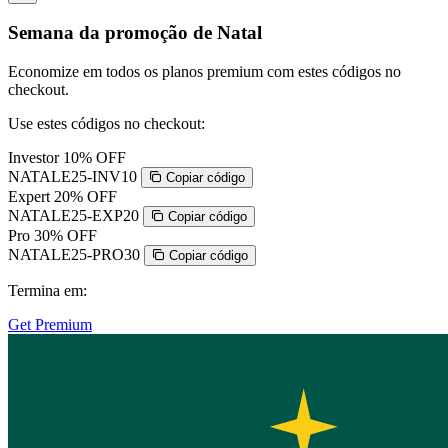
Semana da promoção de Natal
Economize em todos os planos premium com estes códigos no
checkout.
Use estes códigos no checkout:
Investor
10% OFF
NATALE25-INV10
Copiar código
Expert
20% OFF
NATALE25-EXP20
Copiar código
Pro
30% OFF
NATALE25-PRO30
Copiar código
Termina em:
Get Premium