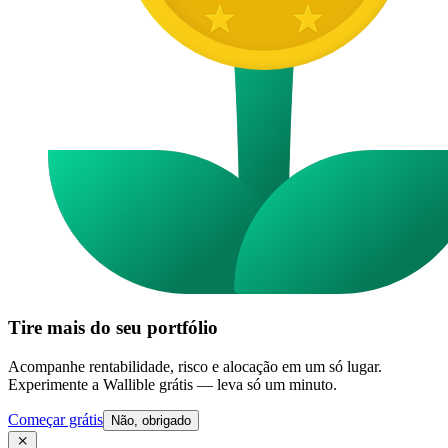
Tire mais do seu portfólio
Acompanhe rentabilidade, risco e alocação em um só lugar.
Experimente a Wallible grátis — leva só um minuto.
Começar grátis
Não, obrigado