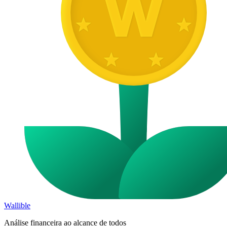
Wallible
Análise financeira ao alcance de todos