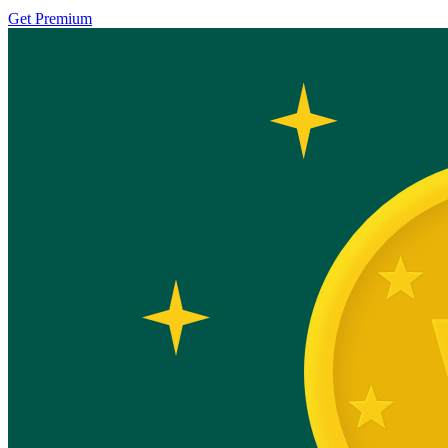
Get Premium