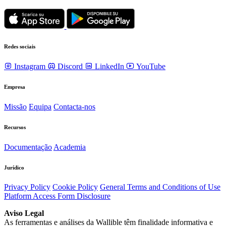
Redes sociais
Instagram
Discord
LinkedIn
YouTube
Empresa
Missão
Equipa
Contacta-nos
Recursos
Documentação
Academia
Jurídico
Privacy Policy
Cookie Policy
General Terms and Conditions of Use
Platform Access Form Disclosure
Aviso Legal
As ferramentas e análises da Wallible têm finalidade informativa e