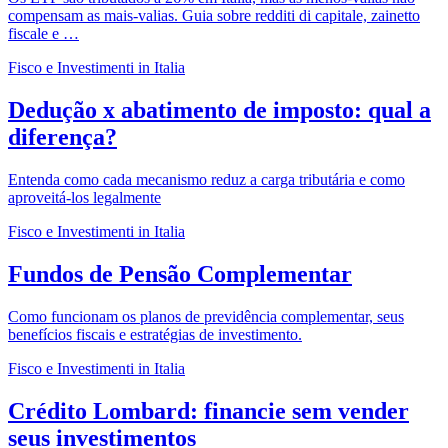
compensam as mais-valias. Guia sobre redditi di capitale, zainetto
fiscale e …
Fisco e Investimenti in Italia
Dedução x abatimento de imposto: qual a
diferença?
Entenda como cada mecanismo reduz a carga tributária e como
aproveitá-los legalmente
Fisco e Investimenti in Italia
Fundos de Pensão Complementar
Como funcionam os planos de previdência complementar, seus
benefícios fiscais e estratégias de investimento.
Fisco e Investimenti in Italia
Crédito Lombard: financie sem vender
seus investimentos