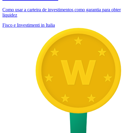
Como usar a carteira de investimentos como garantia para obter
liquidez
Fisco e Investimenti in Italia