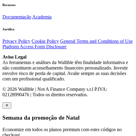
Recursos
Documentação
Academia
Jurídico
Privacy Policy
Cookie Policy
General Terms and Conditions of Use
Platform Access Form Disclosure
Aviso Legal
As ferramentas e análises da Wallible têm finalidade informativa e
não constituem aconselhamento financeiro personalizado. Investir
envolve risco de perda de capital. Avalie sempre as suas decisões
com um profissional qualificado.
© 2026 Wallible | Not A Finance Company s.r.l P.IVA:
02128990476 | Todos os direitos reservados.
Semana da promoção de Natal
Economize em todos os planos premium com estes códigos no
checkout.