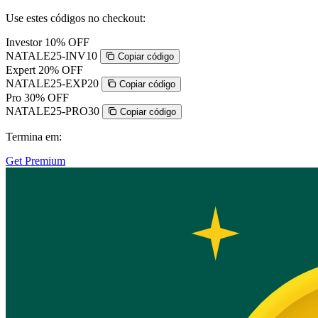
Use estes códigos no checkout:
Investor
10% OFF
NATALE25-INV10
Copiar código
Expert
20% OFF
NATALE25-EXP20
Copiar código
Pro
30% OFF
NATALE25-PRO30
Copiar código
Termina em:
Get Premium