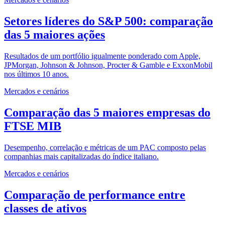
Setores líderes do S&P 500: comparação
das 5 maiores ações
Resultados de um portfólio igualmente ponderado com Apple,
JPMorgan, Johnson & Johnson, Procter & Gamble e ExxonMobil
nos últimos 10 anos.
Mercados e cenários
Comparação das 5 maiores empresas do
FTSE MIB
Desempenho, correlação e métricas de um PAC composto pelas
companhias mais capitalizadas do índice italiano.
Mercados e cenários
Comparação de performance entre
classes de ativos