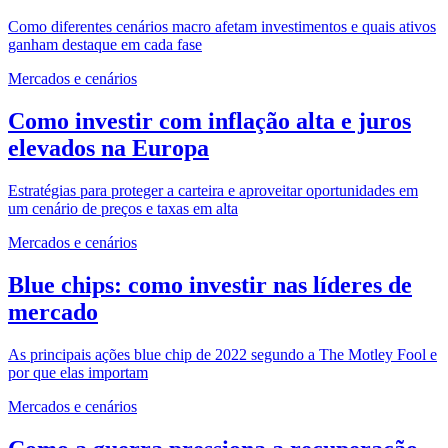
Como diferentes cenários macro afetam investimentos e quais ativos
ganham destaque em cada fase
Mercados e cenários
Como investir com inflação alta e juros
elevados na Europa
Estratégias para proteger a carteira e aproveitar oportunidades em
um cenário de preços e taxas em alta
Mercados e cenários
Blue chips: como investir nas líderes de
mercado
As principais ações blue chip de 2022 segundo a The Motley Fool e
por que elas importam
Mercados e cenários