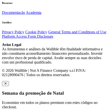
Recursos
Documentação
Academia
Jurídico
Privacy Policy
Cookie Policy
General Terms and Conditions of Use
Platform Access Form Disclosure
Aviso Legal
As ferramentas e análises da Wallible têm finalidade informativa e
não constituem aconselhamento financeiro personalizado. Investir
envolve risco de perda de capital. Avalie sempre as suas decisões
com um profissional qualificado.
© 2026 Wallible | Not A Finance Company s.r.l P.IVA:
02128990476 | Todos os direitos reservados.
Semana da promoção de Natal
Economize em todos os planos premium com estes códigos no
checkout.