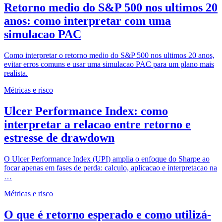
Retorno medio do S&P 500 nos ultimos 20
anos: como interpretar com uma
simulacao PAC
Como interpretar o retorno medio do S&P 500 nos ultimos 20 anos,
evitar erros comuns e usar uma simulacao PAC para um plano mais
realista.
Métricas e risco
Ulcer Performance Index: como
interpretar a relacao entre retorno e
estresse de drawdown
O Ulcer Performance Index (UPI) amplia o enfoque do Sharpe ao
focar apenas em fases de perda: calculo, aplicacao e interpretacao na
…
Métricas e risco
O que é retorno esperado e como utilizá-