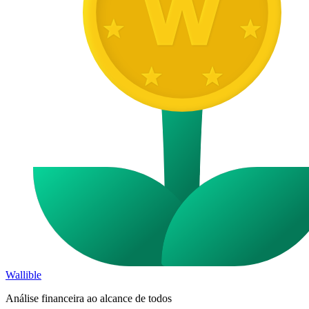
Wallible
Análise financeira ao alcance de todos