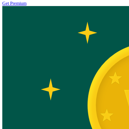
Get Premium