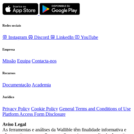
Redes sociais
Instagram
Discord
LinkedIn
YouTube
Empresa
Missão
Equipa
Contacta-nos
Recursos
Documentação
Academia
Jurídico
Privacy Policy
Cookie Policy
General Terms and Conditions of Use
Platform Access Form Disclosure
Aviso Legal
As ferramentas e análises da Wallible têm finalidade informativa e