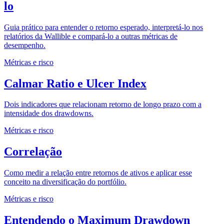
lo
Guia prático para entender o retorno esperado, interpretá-lo nos
relatórios da Wallible e compará-lo a outras métricas de
desempenho.
Métricas e risco
Calmar Ratio e Ulcer Index
Dois indicadores que relacionam retorno de longo prazo com a
intensidade dos drawdowns.
Métricas e risco
Correlação
Como medir a relação entre retornos de ativos e aplicar esse
conceito na diversificação do portfólio.
Métricas e risco
Entendendo o Maximum Drawdown