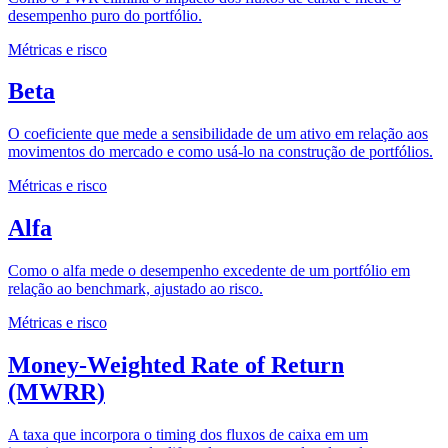
desempenho puro do portfólio.
Métricas e risco
Beta
O coeficiente que mede a sensibilidade de um ativo em relação aos
movimentos do mercado e como usá-lo na construção de portfólios.
Métricas e risco
Alfa
Como o alfa mede o desempenho excedente de um portfólio em
relação ao benchmark, ajustado ao risco.
Métricas e risco
Money-Weighted Rate of Return
(MWRR)
A taxa que incorpora o timing dos fluxos de caixa em um