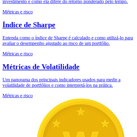
investimento e como ela difere do retorno ponderado pelo tempo.
Métricas e risco
Índice de Sharpe
Entenda como o índice de Sharpe é calculado e como utilizá-lo para
avaliar o desempenho ajustado ao risco de um portfólio.
Métricas e risco
Métricas de Volatilidade
Um panorama dos principais indicadores usados para medir a
volatilidade de portfólios e como interpretá-los na prática.
Métricas e risco