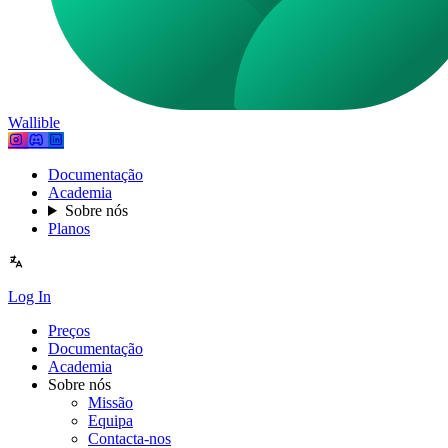
Wallible
Documentação
Academia
Sobre nós
Planos
Log In
Preços
Documentação
Academia
Sobre nós
Missão
Equipa
Contacta-nos