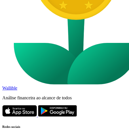
Wallible
Análise financeira ao alcance de todos
Redes sociais