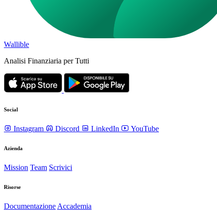
Wallible
Analisi Finanziaria per Tutti
Social
Instagram
Discord
LinkedIn
YouTube
Azienda
Mission
Team
Scrivici
Risorse
Documentazione
Accademia