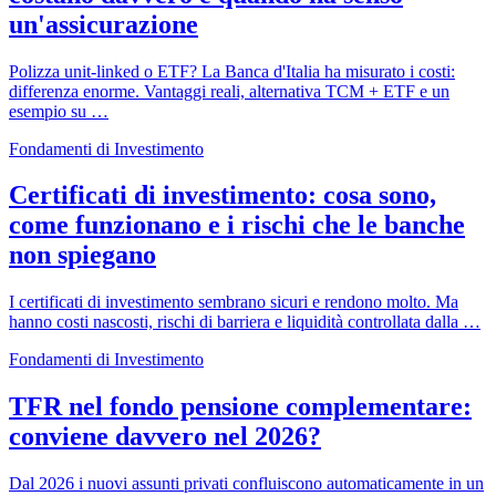
un'assicurazione
Polizza unit-linked o ETF? La Banca d'Italia ha misurato i costi:
differenza enorme. Vantaggi reali, alternativa TCM + ETF e un
esempio su …
Fondamenti di Investimento
Certificati di investimento: cosa sono,
come funzionano e i rischi che le banche
non spiegano
I certificati di investimento sembrano sicuri e rendono molto. Ma
hanno costi nascosti, rischi di barriera e liquidità controllata dalla …
Fondamenti di Investimento
TFR nel fondo pensione complementare:
conviene davvero nel 2026?
Dal 2026 i nuovi assunti privati confluiscono automaticamente in un