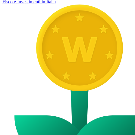
Fisco e Investimenti in Italia