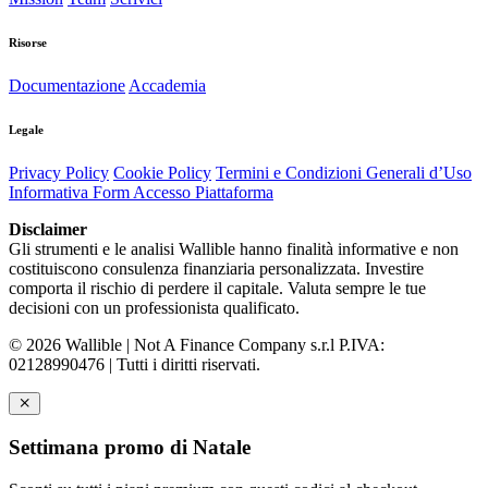
Risorse
Documentazione
Accademia
Legale
Privacy Policy
Cookie Policy
Termini e Condizioni Generali d’Uso
Informativa Form Accesso Piattaforma
Disclaimer
Gli strumenti e le analisi Wallible hanno finalità informative e non
costituiscono consulenza finanziaria personalizzata. Investire
comporta il rischio di perdere il capitale. Valuta sempre le tue
decisioni con un professionista qualificato.
© 2026 Wallible | Not A Finance Company s.r.l P.IVA:
02128990476 | Tutti i diritti riservati.
Settimana promo di Natale