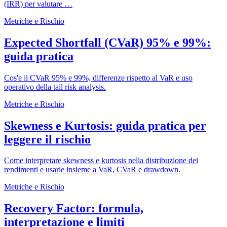
(IRR) per valutare …
Metriche e Rischio
Expected Shortfall (CVaR) 95% e 99%:
guida pratica
Cos'e il CVaR 95% e 99%, differenze rispetto al VaR e uso
operativo della tail risk analysis.
Metriche e Rischio
Skewness e Kurtosis: guida pratica per
leggere il rischio
Come interpretare skewness e kurtosis nella distribuzione dei
rendimenti e usarle insieme a VaR, CVaR e drawdown.
Metriche e Rischio
Recovery Factor: formula,
interpretazione e limiti