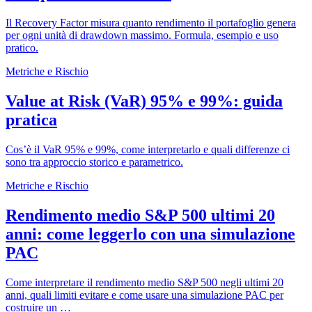
Il Recovery Factor misura quanto rendimento il portafoglio genera
per ogni unità di drawdown massimo. Formula, esempio e uso
pratico.
Metriche e Rischio
Value at Risk (VaR) 95% e 99%: guida
pratica
Cos’è il VaR 95% e 99%, come interpretarlo e quali differenze ci
sono tra approccio storico e parametrico.
Metriche e Rischio
Rendimento medio S&P 500 ultimi 20
anni: come leggerlo con una simulazione
PAC
Come interpretare il rendimento medio S&P 500 negli ultimi 20
anni, quali limiti evitare e come usare una simulazione PAC per
costruire un …