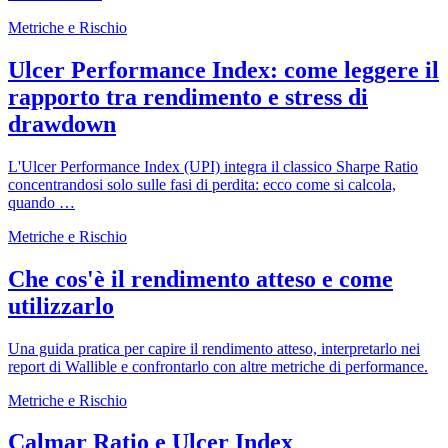
Metriche e Rischio
Ulcer Performance Index: come leggere il
rapporto tra rendimento e stress di
drawdown
L'Ulcer Performance Index (UPI) integra il classico Sharpe Ratio
concentrandosi solo sulle fasi di perdita: ecco come si calcola,
quando …
Metriche e Rischio
Che cos'è il rendimento atteso e come
utilizzarlo
Una guida pratica per capire il rendimento atteso, interpretarlo nei
report di Wallible e confrontarlo con altre metriche di performance.
Metriche e Rischio
Calmar Ratio e Ulcer Index