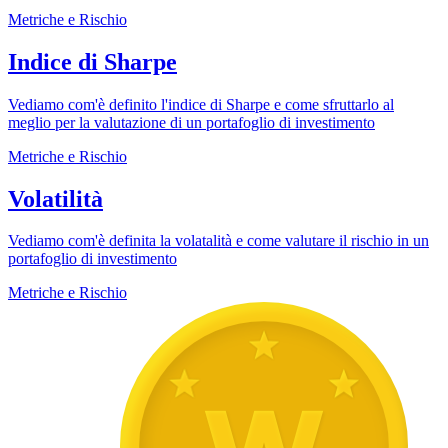
Metriche e Rischio
Indice di Sharpe
Vediamo com'è definito l'indice di Sharpe e come sfruttarlo al
meglio per la valutazione di un portafoglio di investimento
Metriche e Rischio
Volatilità
Vediamo com'è definita la volatalità e come valutare il rischio in un
portafoglio di investimento
Metriche e Rischio