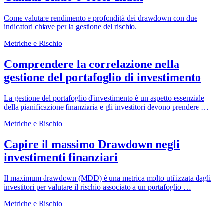
Come valutare rendimento e profondità dei drawdown con due
indicatori chiave per la gestione del rischio.
Metriche e Rischio
Comprendere la correlazione nella
gestione del portafoglio di investimento
La gestione del portafoglio d'investimento è un aspetto essenziale
della pianificazione finanziaria e gli investitori devono prendere …
Metriche e Rischio
Capire il massimo Drawdown negli
investimenti finanziari
Il maximum drawdown (MDD) è una metrica molto utilizzata dagli
investitori per valutare il rischio associato a un portafoglio …
Metriche e Rischio