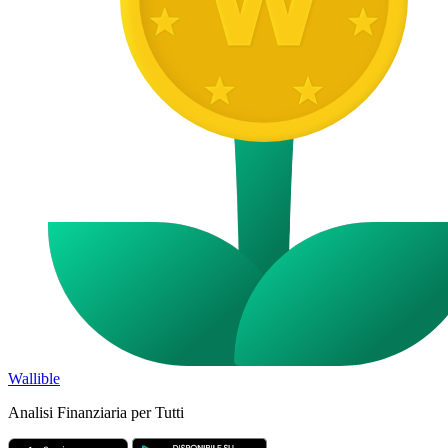
Wallible
Analisi Finanziaria per Tutti