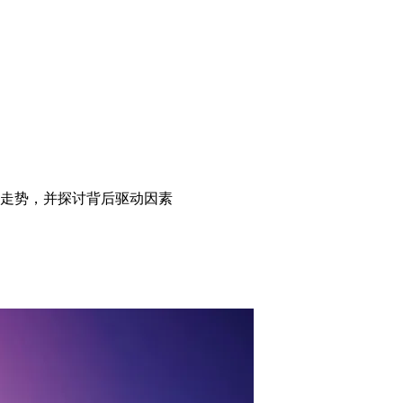
年的走势，并探讨背后驱动因素