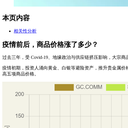
本页内容
相关性分析
疫情前后，商品价格涨了多少？
过去三年，受 Covid-19、地缘政治与供应链挤压影响，
疫情初期，投资人涌向黄金、白银等避险资产，推升贵金属价格；相对
高五项商品价格。