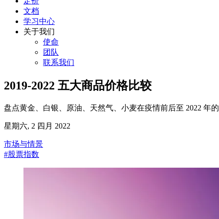
定价
文档
学习中心
关于我们
使命
团队
联系我们
2019-2022 五大商品价格比较
盘点黄金、白银、原油、天然气、小麦在疫情前后至 2022 
星期六, 2 四月 2022
市场与情景
#股票指数