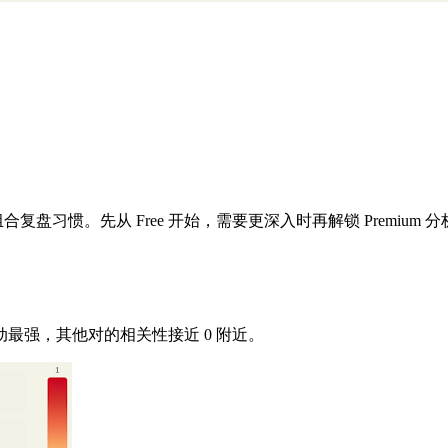
合复盘习惯。先从 Free 开始，需要更深入时再解锁 Premium 分
最强，其他对的相关性接近 0 附近。