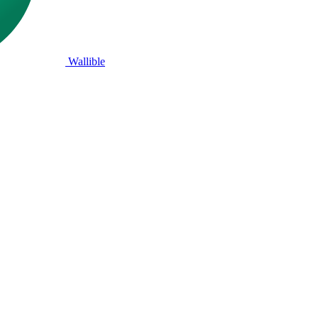
Wallible