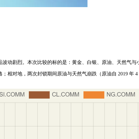
大宗商品波动剧烈。本次比较的标的是：黄金、白银、原油、天然气与
地，两次封锁期间原油与天然气崩跌（原油自 2019 年 4 月