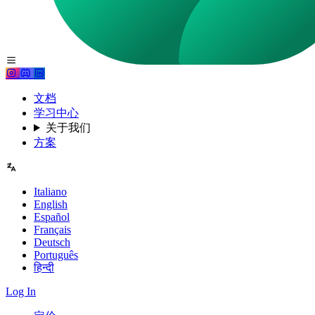
文档
学习中心
关于我们
方案
Italiano
English
Español
Français
Deutsch
Português
हिन्दी
Log In