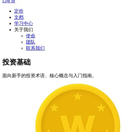
Log In
定价
文档
学习中心
关于我们
使命
团队
联系我们
投资基础
面向新手的投资术语、核心概念与入门指南。