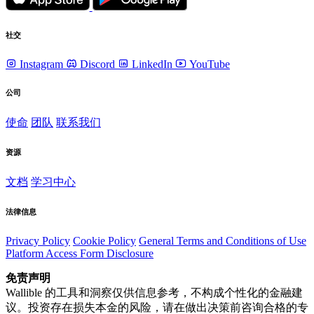
社交
Instagram
Discord
LinkedIn
YouTube
公司
使命
团队
联系我们
资源
文档
学习中心
法律信息
Privacy Policy
Cookie Policy
General Terms and Conditions of Use
Platform Access Form Disclosure
免责声明
Wallible 的工具和洞察仅供信息参考，不构成个性化的金融建
议。投资存在损失本金的风险，请在做出决策前咨询合格的专