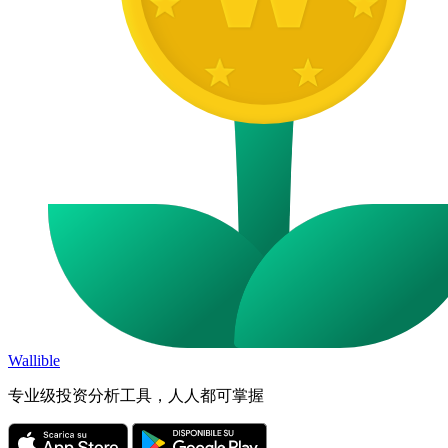
Wallible
专业级投资分析工具，人人都可掌握