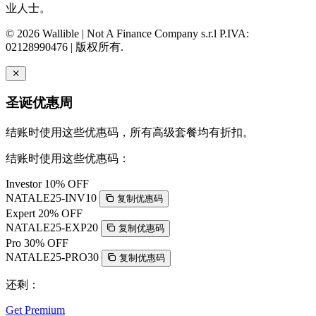
业人士。
© 2026 Wallible | Not A Finance Company s.r.l P.IVA:
02128990476 | 版权所有.
圣诞优惠周
结账时使用这些优惠码，所有高级套餐均有折扣。
结账时使用这些优惠码：
Investor
10% OFF
NATALE25-INV10
复制优惠码
Expert
20% OFF
NATALE25-EXP20
复制优惠码
Pro
30% OFF
NATALE25-PRO30
复制优惠码
还剩：
Get Premium