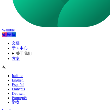
Wallible
文档
学习中心
关于我们
方案
Italiano
English
Español
Français
Deutsch
Português
हिन्दी