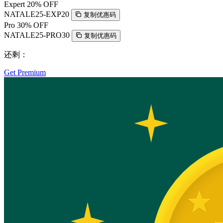
Expert
20% OFF
NATALE25-EXP20
复制优惠码
Pro
30% OFF
NATALE25-PRO30
复制优惠码
还剩：
Get Premium