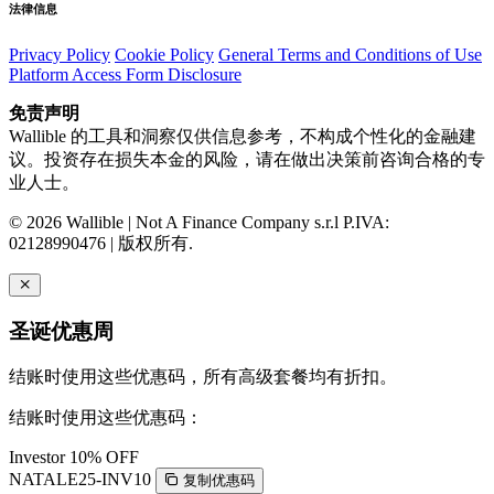
法律信息
Privacy Policy
Cookie Policy
General Terms and Conditions of Use
Platform Access Form Disclosure
免责声明
Wallible 的工具和洞察仅供信息参考，不构成个性化的金融建
议。投资存在损失本金的风险，请在做出决策前咨询合格的专
业人士。
© 2026 Wallible | Not A Finance Company s.r.l P.IVA:
02128990476 | 版权所有.
圣诞优惠周
结账时使用这些优惠码，所有高级套餐均有折扣。
结账时使用这些优惠码：
Investor
10% OFF
NATALE25-INV10
复制优惠码