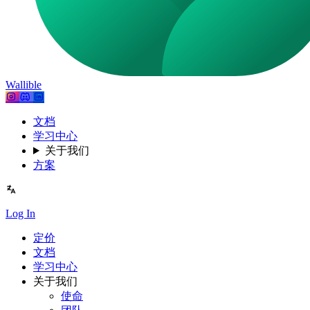
Wallible
文档
学习中心
关于我们
方案
Log In
定价
文档
学习中心
关于我们
使命