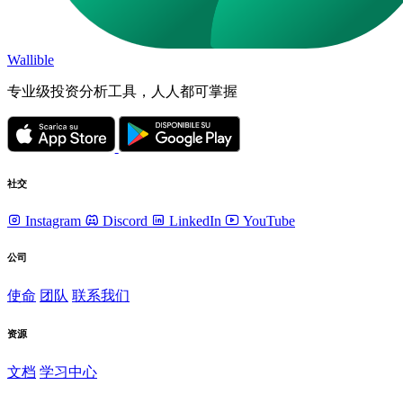
Wallible
专业级投资分析工具，人人都可掌握
社交
Instagram
Discord
LinkedIn
YouTube
公司
使命
团队
联系我们
资源
文档
学习中心