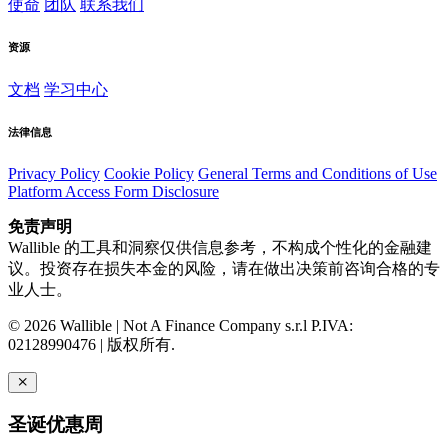
使命
团队
联系我们
资源
文档
学习中心
法律信息
Privacy Policy
Cookie Policy
General Terms and Conditions of Use
Platform Access Form Disclosure
免责声明
Wallible 的工具和洞察仅供信息参考，不构成个性化的金融建
议。投资存在损失本金的风险，请在做出决策前咨询合格的专
业人士。
© 2026 Wallible | Not A Finance Company s.r.l P.IVA:
02128990476 | 版权所有.
圣诞优惠周