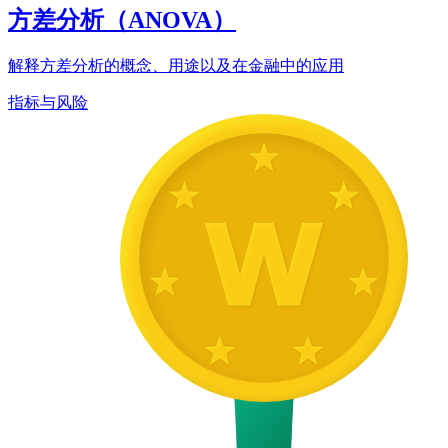
方差分析（ANOVA）
解释方差分析的概念、用途以及在金融中的应用
指标与风险