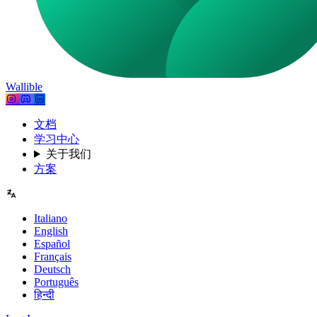
Wallible
文档
学习中心
关于我们
方案
Italiano
English
Español
Français
Deutsch
Português
हिन्दी