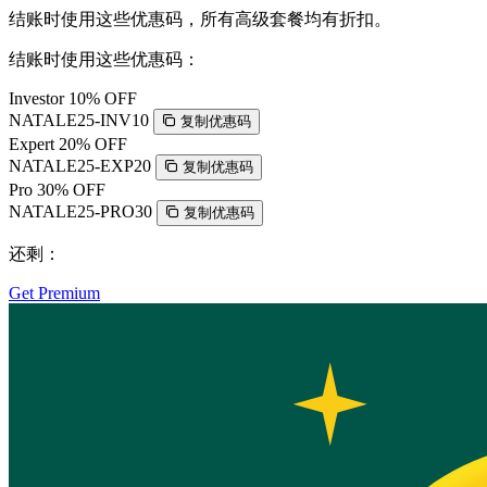
结账时使用这些优惠码，所有高级套餐均有折扣。
结账时使用这些优惠码：
Investor
10% OFF
NATALE25-INV10
复制优惠码
Expert
20% OFF
NATALE25-EXP20
复制优惠码
Pro
30% OFF
NATALE25-PRO30
复制优惠码
还剩：
Get Premium