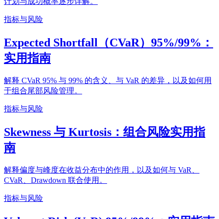
计划与成功概率逐步详解。
指标与风险
Expected Shortfall（CVaR）95%/99%：
实用指南
解释 CVaR 95% 与 99% 的含义、与 VaR 的差异，以及如何用
于组合尾部风险管理。
指标与风险
Skewness 与 Kurtosis：组合风险实用指
南
解释偏度与峰度在收益分布中的作用，以及如何与 VaR、
CVaR、Drawdown 联合使用。
指标与风险