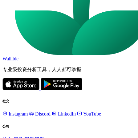
Wallible
专业级投资分析工具，人人都可掌握
社交
Instagram
Discord
LinkedIn
YouTube
公司