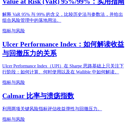
Value at Risk (VaR) 95%/99%：实用指南
解释 VaR 95% 与 99% 的含义，比较历史法与参数法，并给出
组合风险管理中的落地用法。
指标与风险
Ulcer Performance Index：如何解读收益
与回撤压力的关系
Ulcer Performance Index（UPI）在 Sharpe 思路基础上只关注下
行阶段：如何计算、何时使用以及在 Wallible 中如何解读。
指标与风险
Calmar 比率与溃疡指数
利用两项关键风险指标评估收益弹性与回撤压力。
指标与风险