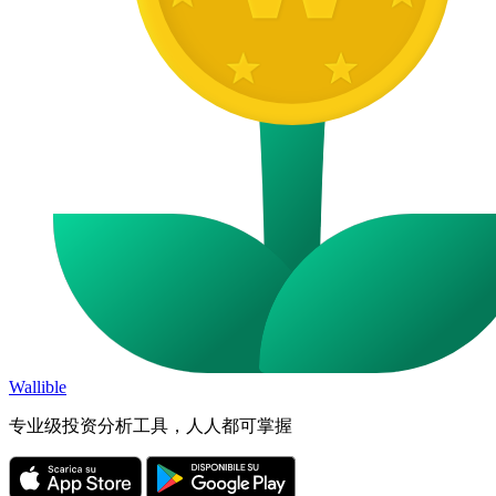
Wallible
专业级投资分析工具，人人都可掌握