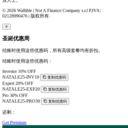
业人士。
© 2026 Wallible | Not A Finance Company s.r.l P.IVA:
02128990476 | 版权所有.
圣诞优惠周
结账时使用这些优惠码，所有高级套餐均有折扣。
结账时使用这些优惠码：
Investor
10% OFF
NATALE25-INV10
复制优惠码
Expert
20% OFF
NATALE25-EXP20
复制优惠码
Pro
30% OFF
NATALE25-PRO30
复制优惠码
还剩：
Get Premium