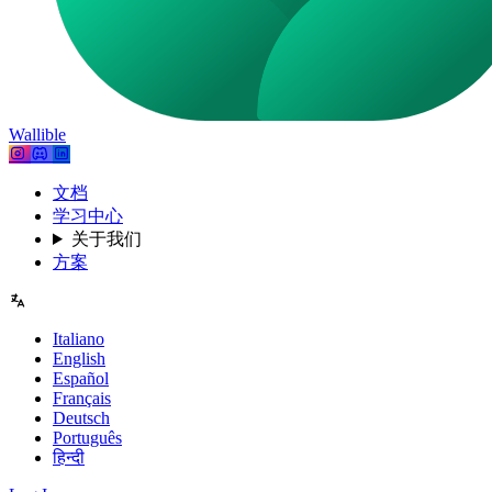
Wallible
文档
学习中心
关于我们
方案
Italiano
English
Español
Français
Deutsch
Português
हिन्दी