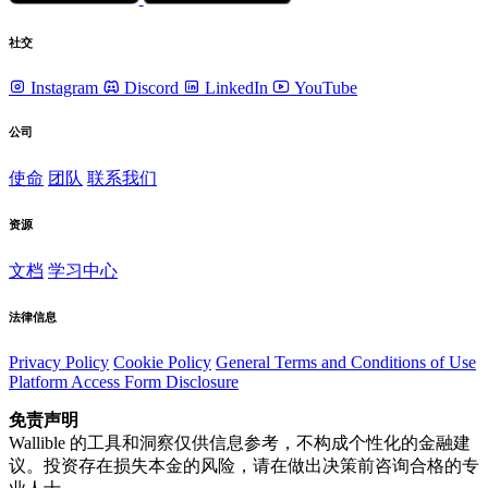
社交
Instagram
Discord
LinkedIn
YouTube
公司
使命
团队
联系我们
资源
文档
学习中心
法律信息
Privacy Policy
Cookie Policy
General Terms and Conditions of Use
Platform Access Form Disclosure
免责声明
Wallible 的工具和洞察仅供信息参考，不构成个性化的金融建
议。投资存在损失本金的风险，请在做出决策前咨询合格的专