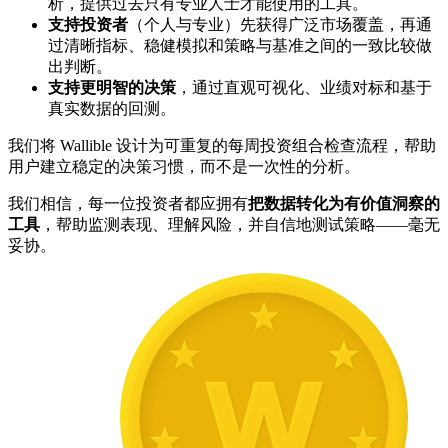
析，提供过去只有专业人士才能使用的工具。
支持投资者
（个人与专业）先获得广泛市场覆盖，再通
过清晰指标、稳健模拟和策略与基准之间的一致比较做
出判断。
支持更明智的决策
，通过直观可视化、业绩对标和基于
真实数据的回测。
我们将 Wallible 设计为可重复的每周投资组合检查流程，帮助
用户建立稳定的决策习惯，而不是一次性的分析。
我们相信，每一位投资者都应拥有
把数据转化为有价值洞察的
工具
，帮助监测表现、理解风险，并自信地测试策略——毫无
妥协。