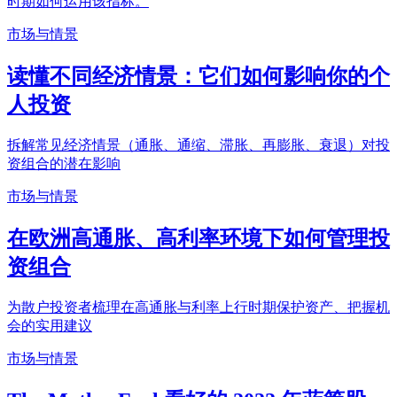
时期如何运用该指标。
市场与情景
读懂不同经济情景：它们如何影响你的个
人投资
拆解常见经济情景（通胀、通缩、滞胀、再膨胀、衰退）对投
资组合的潜在影响
市场与情景
在欧洲高通胀、高利率环境下如何管理投
资组合
为散户投资者梳理在高通胀与利率上行时期保护资产、把握机
会的实用建议
市场与情景