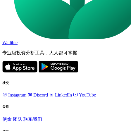
Wallible
专业级投资分析工具，人人都可掌握
社交
Instagram
Discord
LinkedIn
YouTube
公司
使命
团队
联系我们