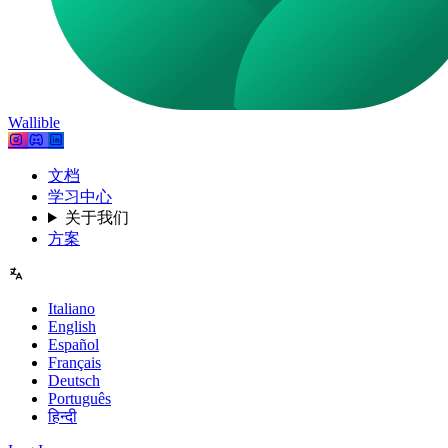
Wallible
文档
学习中心
关于我们
方案
Italiano
English
Español
Français
Deutsch
Português
हिन्दी