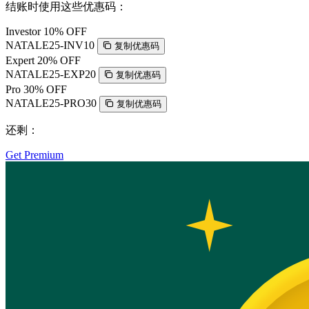
结账时使用这些优惠码：
Investor
10% OFF
NATALE25-INV10
复制优惠码
Expert
20% OFF
NATALE25-EXP20
复制优惠码
Pro
30% OFF
NATALE25-PRO30
复制优惠码
还剩：
Get Premium