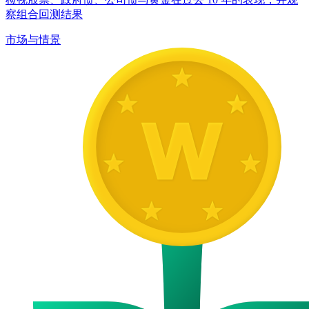
察组合回测结果
市场与情景