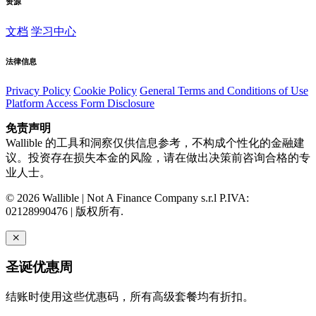
资源
文档
学习中心
法律信息
Privacy Policy
Cookie Policy
General Terms and Conditions of Use
Platform Access Form Disclosure
免责声明
Wallible 的工具和洞察仅供信息参考，不构成个性化的金融建
议。投资存在损失本金的风险，请在做出决策前咨询合格的专
业人士。
© 2026 Wallible | Not A Finance Company s.r.l P.IVA:
02128990476 | 版权所有.
圣诞优惠周
结账时使用这些优惠码，所有高级套餐均有折扣。