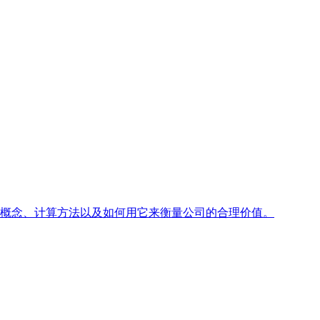
 的概念、计算方法以及如何用它来衡量公司的合理价值。