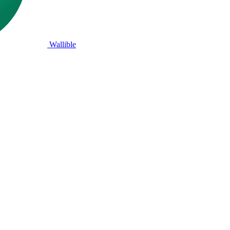
Wallible