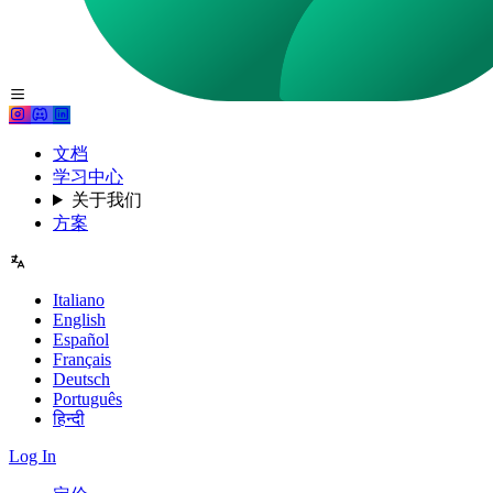
文档
学习中心
关于我们
方案
Italiano
English
Español
Français
Deutsch
Português
हिन्दी
Log In