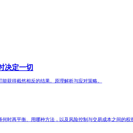
时决定一切
可能获得截然相反的结果。原理解析与应对策略。
释何时再平衡、用哪种方法，以及风险控制与交易成本之间的权