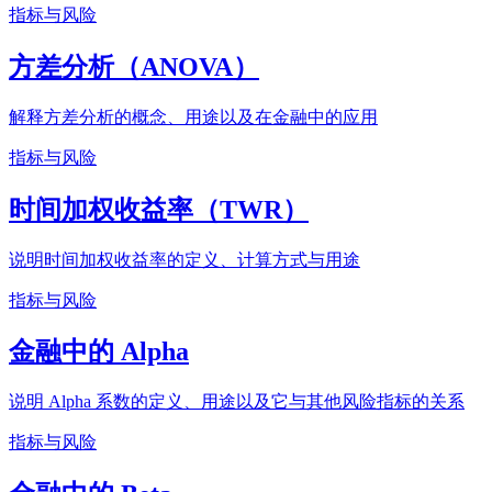
指标与风险
方差分析（ANOVA）
解释方差分析的概念、用途以及在金融中的应用
指标与风险
时间加权收益率（TWR）
说明时间加权收益率的定义、计算方式与用途
指标与风险
金融中的 Alpha
说明 Alpha 系数的定义、用途以及它与其他风险指标的关系
指标与风险